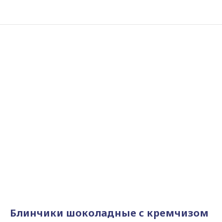
Блинчики шоколадные с кремчизом