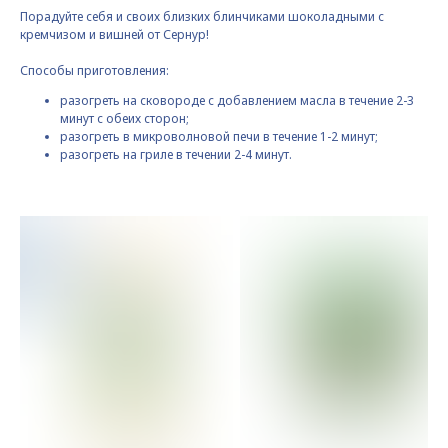
Порадуйте себя и своих близких блинчиками шоколадными с
кремчизом и вишней от Сернур!
Способы приготовления:
разогреть на сковороде с добавлением масла в течение 2-3
минут с обеих сторон;
разогреть в микроволновой печи в течение 1-2 минут;
разогреть на гриле в течении 2-4 минут.