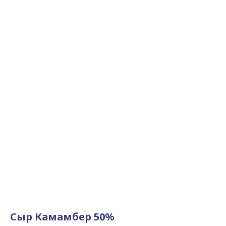
Сыр Камамбер 50%